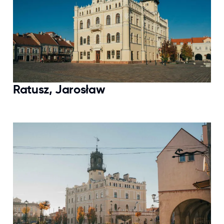
Ratusz, Jarosław