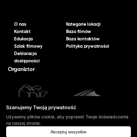
O nas
Kategorie lokacji
Kontakt
Baza filmów
Edukacja
Baza kontaktów
Szlak filmowy
Polityka prywatności
Deklaracja
dostępności
Organiztor