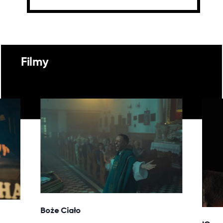
Filmy
Boże Ciało