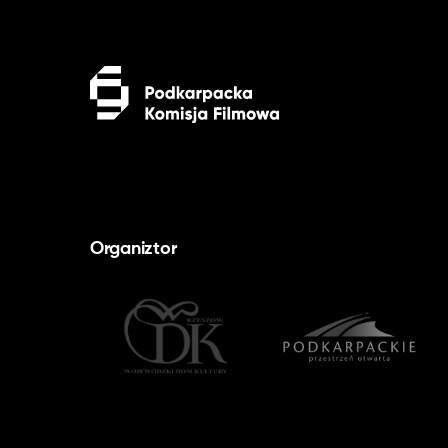
Organiztor