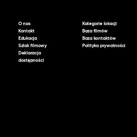
O nas
Kategorie lokacji
Kontakt
Baza filmów
Edukacja
Baza kontaktów
Szlak filmowy
Polityka prywatności
Deklaracja
dostępności