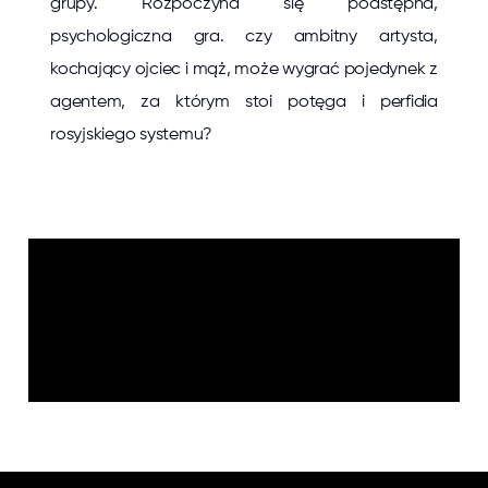
grupy. Rozpoczyna się podstępna,
psychologiczna gra. czy ambitny artysta,
kochający ojciec i mąż, może wygrać pojedynek z
agentem, za którym stoi potęga i perfidia
rosyjskiego systemu?