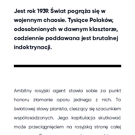
Jest rok 1939. Świat pogrąża się w
wojennym chaosie. Tysiące Polaków,
odosobnionych w dawnym klasztorze,
codziennie poddawana jest brutalnej
indoktrynacji.
Ambitny rosyjski agent stawia sobie za punkt
honoru złamanie oporu jednego z nich. To
światowej sławy pianista, cieszący się szacunkiem
współosadzonych. Jego kapitulacja skutkować
może przeciągnięciem na rosyjską stronę całej