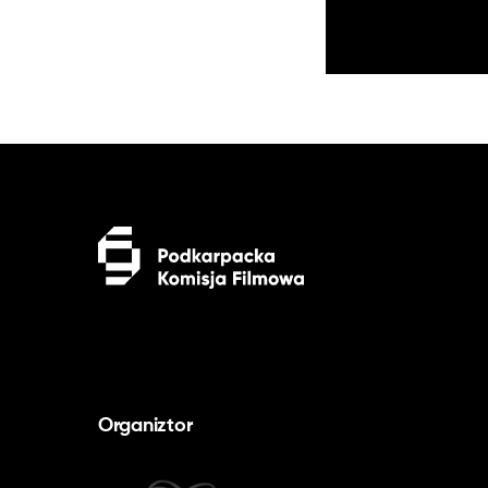
Organiztor