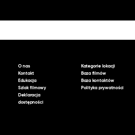
O nas
Kategorie lokacji
Kontakt
Baza filmów
Edukacja
Baza kontaktów
Szlak filmowy
Polityka prywatności
Deklaracja
dostępności