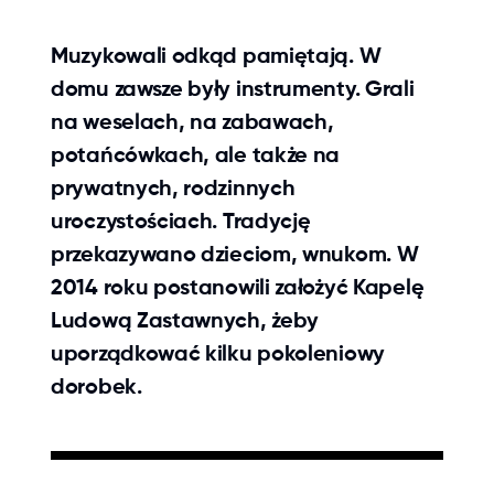
Muzykowali odkąd pamiętają. W
domu zawsze były instrumenty. Grali
na weselach, na zabawach,
potańcówkach, ale także na
prywatnych, rodzinnych
uroczystościach. Tradycję
przekazywano dzieciom, wnukom. W
2014 roku postanowili założyć Kapelę
Ludową Zastawnych, żeby
uporządkować kilku pokoleniowy
dorobek.