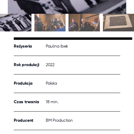
Reżyseria
Paulina Ibek
Rok produkcji
2022
Produkcja
Polska
Czas trwania
18 min.
Producent
BM Production