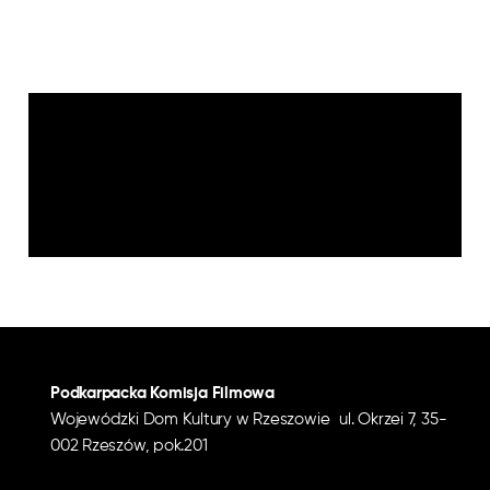
Podkarpacka Komisja Filmowa
Wojewódzki Dom Kultury w Rzeszowie ul. Okrzei 7, 35-
002 Rzeszów, pok.201