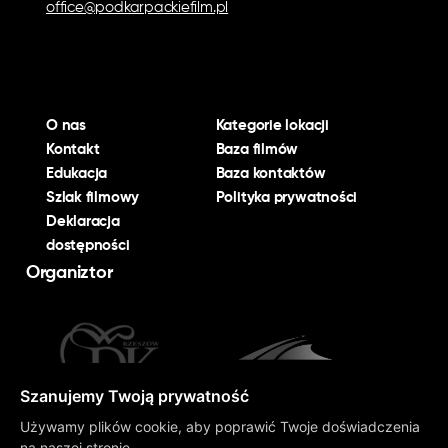
office@podkarpackiefilm.pl
O nas
Kategorie lokacji
Kontakt
Baza filmów
Edukacja
Baza kontaktów
Szlak filmowy
Polityka prywatności
Deklaracja
dostępności
Organiztor