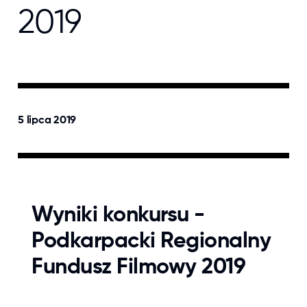
2019
5 lipca 2019
Wyniki konkursu -
Podkarpacki Regionalny
Fundusz Filmowy 2019