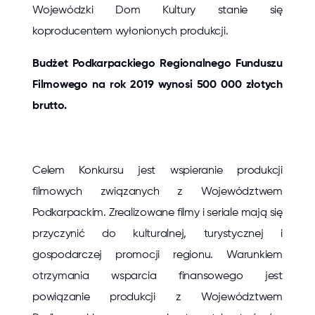
Wojewódzki Dom Kultury stanie się
koproducentem wyłonionych produkcji.
Budżet Podkarpackiego Regionalnego Funduszu
Filmowego na rok 2019 wynosi 500 000 złotych
brutto.
Celem Konkursu jest wspieranie produkcji
filmowych związanych z Województwem
Podkarpackim. Zrealizowane filmy i seriale mają się
przyczynić do kulturalnej, turystycznej i
gospodarczej promocji regionu. Warunkiem
otrzymania wsparcia finansowego jest
powiązanie produkcji z Województwem