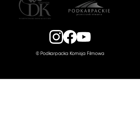
©
Podkarpacka Komisja Filmowa