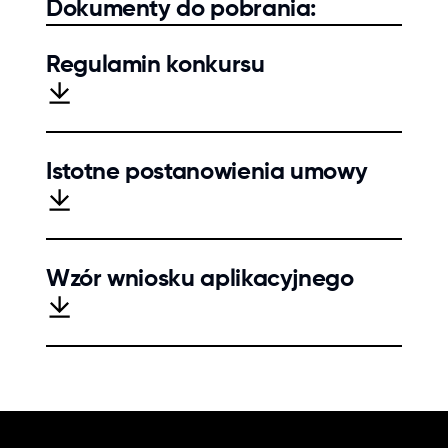
Dokumenty do pobrania:
Regulamin konkursu
Istotne postanowienia umowy
Wzór wniosku aplikacyjnego