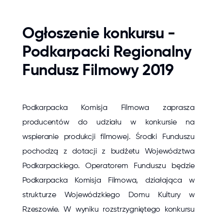
Ogłoszenie konkursu -
Podkarpacki Regionalny
Fundusz Filmowy 2019
Podkarpacka Komisja Filmowa zaprasza
producentów do udziału w konkursie na
wspieranie produkcji filmowej. Środki Funduszu
pochodzą z dotacji z budżetu Województwa
Podkarpackiego. Operatorem Funduszu będzie
Podkarpacka Komisja Filmowa, działająca w
strukturze Wojewódzkiego Domu Kultury w
Rzeszowie. W wyniku rozstrzygniętego konkursu